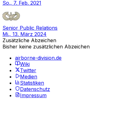
So., 7. Feb. 2021
Senior Public Relations
Mi., 13. März 2024
Zusätzliche Abzeichen
Bisher keine zusätzlichen Abzeichen
airborne-division.de
Wiki
Twitter
Medien
Statistiken
Datenschutz
Impressum