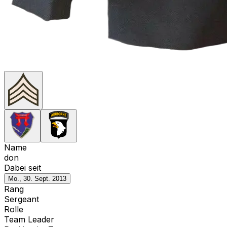
Name
don
Dabei seit
Mo., 30. Sept. 2013
Rang
Sergeant
Rolle
Team Leader