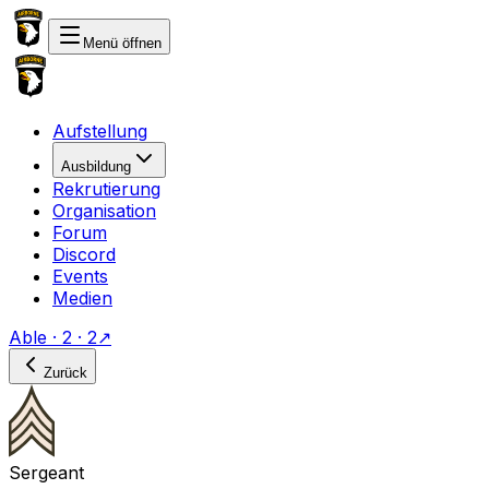
Menü öffnen
Aufstellung
Ausbildung
Rekrutierung
Organisation
Forum
Discord
Events
Medien
Able · 2 · 2
↗
Zurück
Sergeant