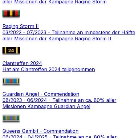
aller Missionen der Kampagne Raging Storm
Raging Storm II
03/2022 - 07/2023 - Teilnahme an mindestens der Hälfte
aller Missionen der Kampagne Raging Storm II
Clantreffen 2024
Hat am Clantreffen 2024 teilgenommen
Guardian Angel - Commendation
08/2023 - 06/2024 - Teilnahme an ca. 80% aller
Missionen Kampagne Guardian Angel
Queens Gambit - Commendation
06/2024 - 04/2025 - Teilnahme an ca. 80% aller