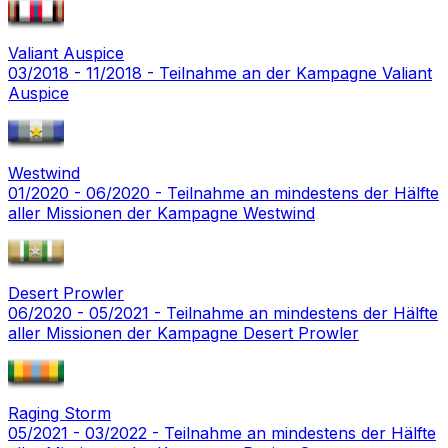
Valiant Auspice
03/2018 - 11/2018 - Teilnahme an der Kampagne Valiant
Auspice
Westwind
01/2020 - 06/2020 - Teilnahme an mindestens der Hälfte
aller Missionen der Kampagne Westwind
Desert Prowler
06/2020 - 05/2021 - Teilnahme an mindestens der Hälfte
aller Missionen der Kampagne Desert Prowler
Raging Storm
05/2021 - 03/2022 - Teilnahme an mindestens der Hälfte