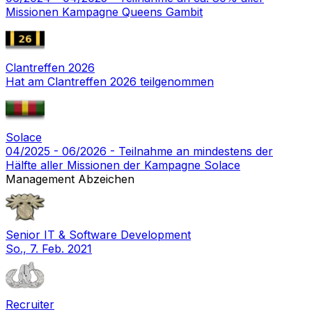
Missionen Kampagne Queens Gambit
Clantreffen 2026
Hat am Clantreffen 2026 teilgenommen
Solace
04/2025 - 06/2026 - Teilnahme an mindestens der
Hälfte aller Missionen der Kampagne Solace
Management Abzeichen
Senior IT & Software Development
So., 7. Feb. 2021
Recruiter