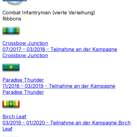
Combat Infantryman (vierte Verleihung)
Ribbons
Crossbow Junction
07/2017 - 03/2018 - Teilnahme an der Kampagne
Crossbow Junction
Paradise Thunder
11/2018 - 03/2019 - Teilnahme an der Kampagne
Paradise Thunder
Birch Leaf
03/2019 - 01/2020 - Teilnahme an der Kampagne Birch
Leaf