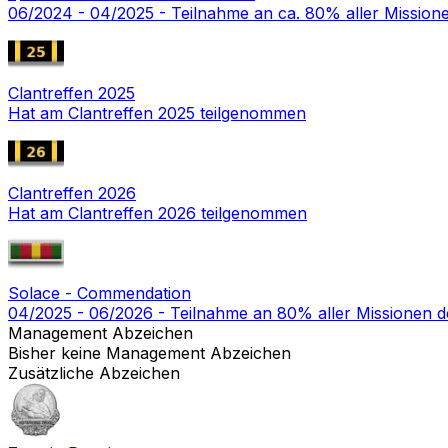
06/2024 - 04/2025 - Teilnahme an ca. 80% aller Missi
Clantreffen 2025
Hat am Clantreffen 2025 teilgenommen
Clantreffen 2026
Hat am Clantreffen 2026 teilgenommen
Solace - Commendation
04/2025 - 06/2026 - Teilnahme an 80% aller Missionen 
Management Abzeichen
Bisher keine Management Abzeichen
Zusätzliche Abzeichen