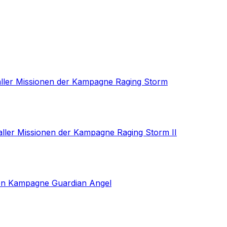
 aller Missionen der Kampagne Raging Storm
aller Missionen der Kampagne Raging Storm II
nen Kampagne Guardian Angel