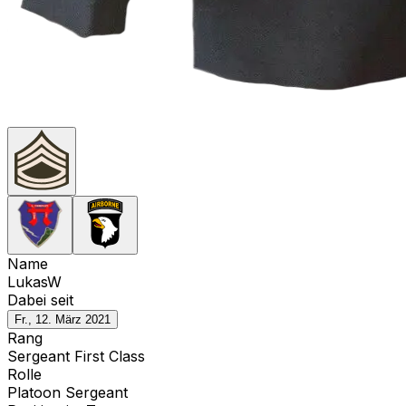
Name
LukasW
Dabei seit
Fr., 12. März 2021
Rang
Sergeant First Class
Rolle
Platoon Sergeant