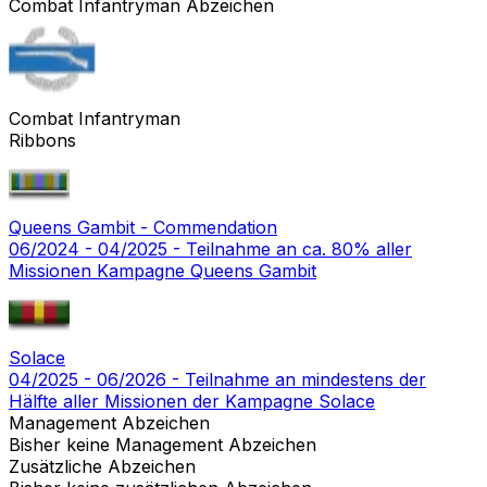
Combat Infantryman Abzeichen
Combat Infantryman
Ribbons
Queens Gambit - Commendation
06/2024 - 04/2025 - Teilnahme an ca. 80% aller
Missionen Kampagne Queens Gambit
Solace
04/2025 - 06/2026 - Teilnahme an mindestens der
Hälfte aller Missionen der Kampagne Solace
Management Abzeichen
Bisher keine Management Abzeichen
Zusätzliche Abzeichen