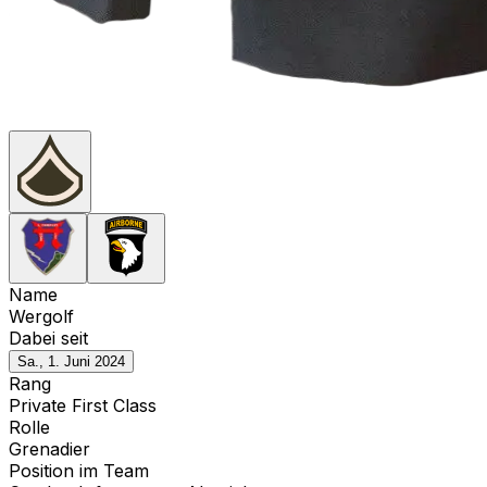
Name
Wergolf
Dabei seit
Sa., 1. Juni 2024
Rang
Private First Class
Rolle
Grenadier
Position im Team