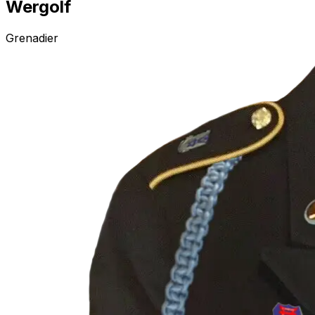
Wergolf
Grenadier