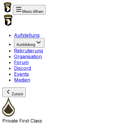
Menü öffnen
Aufstellung
Ausbildung
Rekrutierung
Organisation
Forum
Discord
Events
Medien
Zurück
Private First Class