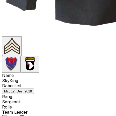
Name
SkyKing
Dabei seit
Mi., 12. Dez. 2018
Rang
Sergeant
Rolle
Team Leader