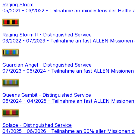
Raging Storm
05/2021 - 03/2022 - Teilnahme an mindestens der Hälfte
Raging Storm II - Distinguished Service
03/2022 - 07/2023 - Teilnahme an fast ALLEN Missionen
Guardian Angel - Distinguished Service
07/2023 - 06/2024 - Teilnahme an fast ALLEN Missione
Queens Gambit - Distinguished Service
06/2024 - 04/2025 - Teilnahme an fast ALLEN Missione
Solace - Distinguished Service
04/2025 - 06/2026 - Teilnahme an 90% aller Missionen 