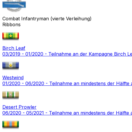
Combat Infantryman (vierte Verleihung)
Ribbons
Birch Leaf
03/2019 - 01/2020 - Teilnahme an der Kampagne Birch L
Westwind
01/2020 - 06/2020 - Teilnahme an mindestens der Hälfte
Desert Prowler
06/2020 - 05/2021 - Teilnahme an mindestens der Hälfte