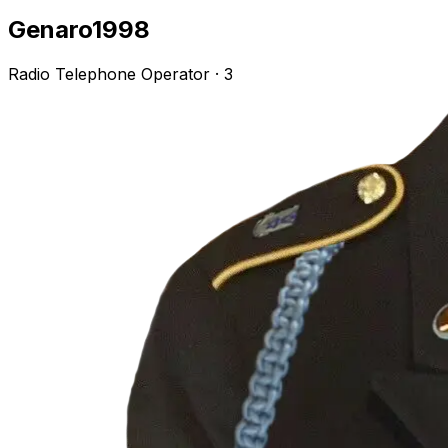
Genaro1998
Radio Telephone Operator
· 3