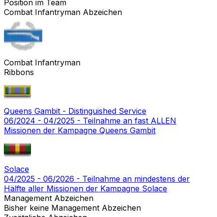
Position im Team
Combat Infantryman Abzeichen
Combat Infantryman
Ribbons
Queens Gambit - Distinguished Service
06/2024 - 04/2025 - Teilnahme an fast ALLEN
Missionen der Kampagne Queens Gambit
Solace
04/2025 - 06/2026 - Teilnahme an mindestens der
Hälfte aller Missionen der Kampagne Solace
Management Abzeichen
Bisher keine Management Abzeichen