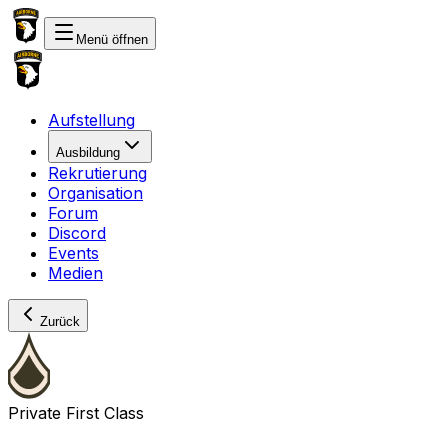
Menü öffnen
Aufstellung
Ausbildung
Rekrutierung
Organisation
Forum
Discord
Events
Medien
Zurück
Private First Class