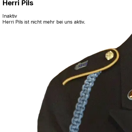
Herri Pils
Inaktiv
Herri Pils
ist nicht mehr bei uns aktiv.