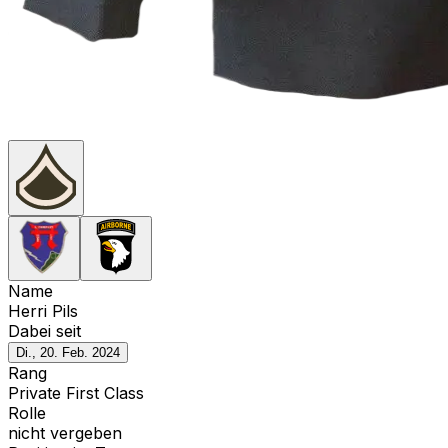
Name
Herri Pils
Dabei seit
Di., 20. Feb. 2024
Rang
Private First Class
Rolle
nicht vergeben