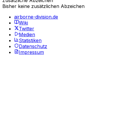
Zusätzliche Abzeichen
Bisher keine zusätzlichen Abzeichen
airborne-division.de
Wiki
Twitter
Medien
Statistiken
Datenschutz
Impressum